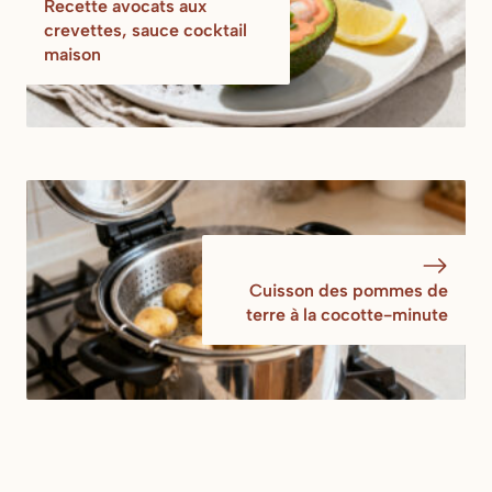
Recette avocats aux
crevettes, sauce cocktail
maison
Cuisson des pommes de
terre à la cocotte-minute