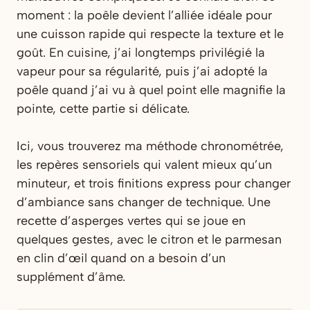
moment : la poêle devient l’alliée idéale pour
une cuisson rapide qui respecte la texture et le
goût. En cuisine, j’ai longtemps privilégié la
vapeur pour sa régularité, puis j’ai adopté la
poêle quand j’ai vu à quel point elle magnifie la
pointe, cette partie si délicate.
Ici, vous trouverez ma méthode chronométrée,
les repères sensoriels qui valent mieux qu’un
minuteur, et trois finitions express pour changer
d’ambiance sans changer de technique. Une
recette d’asperges vertes qui se joue en
quelques gestes, avec le citron et le parmesan
en clin d’œil quand on a besoin d’un
supplément d’âme.