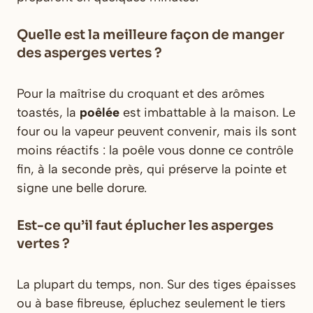
Quelle est la meilleure façon de manger
des asperges vertes ?
Pour la maîtrise du croquant et des arômes
toastés, la
poêlée
est imbattable à la maison. Le
four ou la vapeur peuvent convenir, mais ils sont
moins réactifs : la poêle vous donne ce contrôle
fin, à la seconde près, qui préserve la pointe et
signe une belle dorure.
Est-ce qu’il faut éplucher les asperges
vertes ?
La plupart du temps, non. Sur des tiges épaisses
ou à base fibreuse, épluchez seulement le tiers