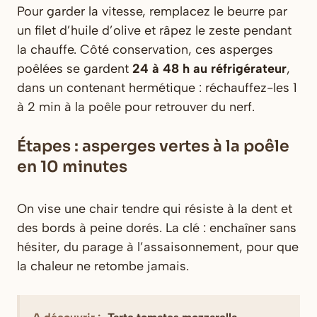
Pour garder la vitesse, remplacez le beurre par
un filet d’huile d’olive et râpez le zeste pendant
la chauffe. Côté conservation, ces asperges
poêlées se gardent
24 à 48 h au réfrigérateur
,
dans un contenant hermétique : réchauffez-les 1
à 2 min à la poêle pour retrouver du nerf.
Étapes : asperges vertes à la poêle
en 10 minutes
On vise une chair tendre qui résiste à la dent et
des bords à peine dorés. La clé : enchaîner sans
hésiter, du parage à l’assaisonnement, pour que
la chaleur ne retombe jamais.