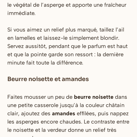
le végétal de l’asperge et apporte une fraîcheur
immédiate.
Si vous aimez un relief plus marqué, taillez l’ail
en lamelles et laissez-le simplement blondir.
Servez aussitôt, pendant que le parfum est haut
et que la pointe garde son ressort : la dernière
minute fait toute la différence.
Beurre noisette et amandes
Faites mousser un peu de
beurre noisette
dans
une petite casserole jusqu’à la couleur châtain
clair, ajoutez des
amandes
effilées, puis nappez
les asperges encore chaudes. Le contraste entre
le noisette et la verdeur donne un relief très