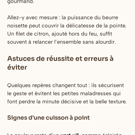
gourmand.
Allez-y avec mesure : la puissance du beurre
noisette peut couvrir la délicatesse de la pointe.
Un filet de citron, ajouté hors du feu, suffit
souvent à relancer l’ensemble sans alourdir.
Astuces de réussite et erreurs à
éviter
Quelques repères changent tout : ils sécurisent
le geste et évitent les petites maladresses qui
font perdre la minute décisive et la belle texture.
Signes d’une cuisson à point