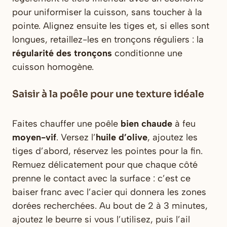
pour uniformiser la cuisson, sans toucher à la
pointe. Alignez ensuite les tiges et, si elles sont
longues, retaillez-les en tronçons réguliers : la
régularité des tronçons
conditionne une
cuisson homogène.
Saisir à la poêle pour une texture idéale
Faites chauffer une poêle
bien chaude
à feu
moyen-vif
. Versez l’
huile d’olive
, ajoutez les
tiges d’abord, réservez les pointes pour la fin.
Remuez délicatement pour que chaque côté
prenne le contact avec la surface : c’est ce
baiser franc avec l’acier qui donnera les zones
dorées recherchées. Au bout de 2 à 3 minutes,
ajoutez le beurre si vous l’utilisez, puis l’ail