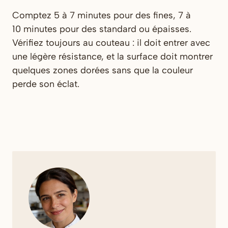
Comptez 5 à 7 minutes pour des fines, 7 à
10 minutes pour des standard ou épaisses.
Vérifiez toujours au couteau : il doit entrer avec
une légère résistance, et la surface doit montrer
quelques zones dorées sans que la couleur
perde son éclat.