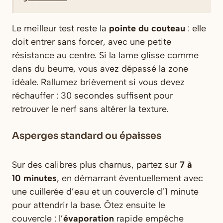
Le meilleur test reste la
pointe du couteau
: elle
doit entrer sans forcer, avec une petite
résistance au centre. Si la lame glisse comme
dans du beurre, vous avez dépassé la zone
idéale. Rallumez brièvement si vous devez
réchauffer : 30 secondes suffisent pour
retrouver le nerf sans altérer la texture.
Asperges standard ou épaisses
Sur des calibres plus charnus, partez sur
7 à
10 minutes
, en démarrant éventuellement avec
une cuillerée d’eau et un couvercle d’1 minute
pour attendrir la base. Ôtez ensuite le
couvercle : l’
évaporation
rapide empêche