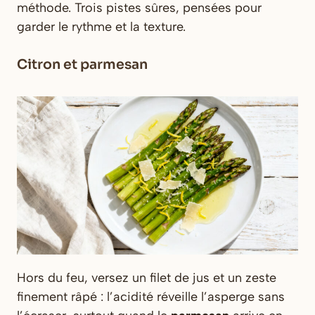
méthode. Trois pistes sûres, pensées pour
garder le rythme et la texture.
Citron et parmesan
Hors du feu, versez un filet de jus et un zeste
finement râpé : l’acidité réveille l’asperge sans