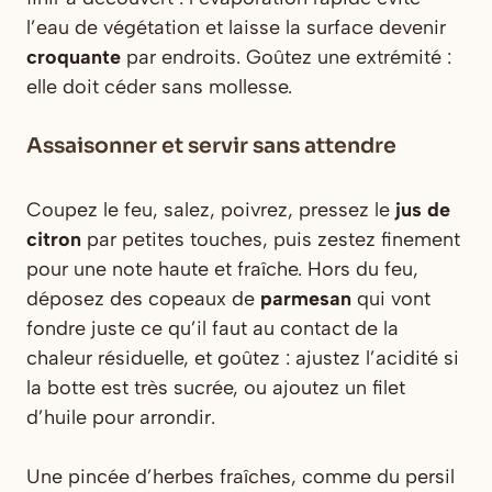
l’eau de végétation et laisse la surface devenir
croquante
par endroits. Goûtez une extrémité :
elle doit céder sans mollesse.
Assaisonner et servir sans attendre
Coupez le feu, salez, poivrez, pressez le
jus de
citron
par petites touches, puis zestez finement
pour une note haute et fraîche. Hors du feu,
déposez des copeaux de
parmesan
qui vont
fondre juste ce qu’il faut au contact de la
chaleur résiduelle, et goûtez : ajustez l’acidité si
la botte est très sucrée, ou ajoutez un filet
d’huile pour arrondir.
Une pincée d’herbes fraîches, comme du persil