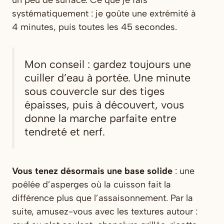
systématiquement : je goûte une extrémité à
4 minutes, puis toutes les 45 secondes.
Mon conseil : gardez toujours une
cuiller d’eau à portée. Une minute
sous couvercle sur des tiges
épaisses, puis à découvert, vous
donne la marche parfaite entre
tendreté et nerf.
Vous tenez désormais une base solide
: une
poêlée d’asperges où la cuisson fait la
différence plus que l’assaisonnement. Par la
suite, amusez-vous avec les textures autour :