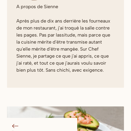
A propos de Sienne
Après plus de dix ans derrière les fourneaux
de mon restaurant, j'ai troqué la salle contre
les pages. Pas par lassitude, mais parce que
la cuisine mérite d'être transmise autant
qu'elle mérite d'être mangée. Sur Chef
Sienne, je partage ce que j'ai appris, ce que
j'ai raté, et tout ce que j'aurais voulu savoir
bien plus tôt. Sans chichi, avec exigence.