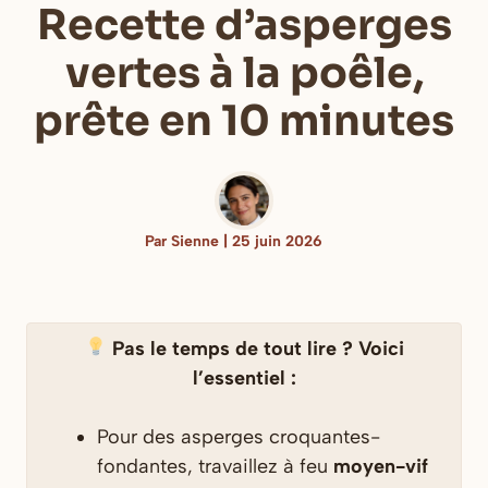
Recette d’asperges
vertes à la poêle,
prête en 10 minutes
Par Sienne | 25 juin 2026
Pas le temps de tout lire ? Voici
l’essentiel :
Pour des asperges croquantes-
fondantes, travaillez à feu
moyen-vif