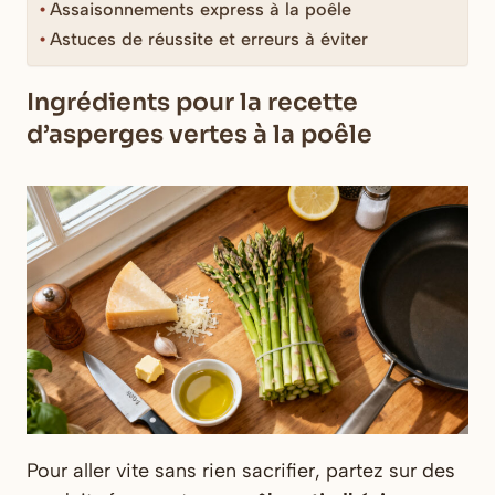
Assaisonnements express à la poêle
Astuces de réussite et erreurs à éviter
Ingrédients pour la recette
d’asperges vertes à la poêle
Pour aller vite sans rien sacrifier, partez sur des