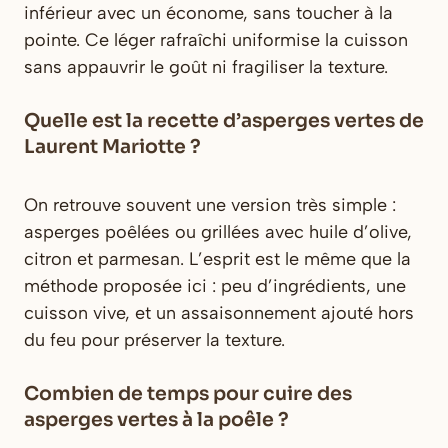
inférieur avec un économe, sans toucher à la
pointe. Ce léger rafraîchi uniformise la cuisson
sans appauvrir le goût ni fragiliser la texture.
Quelle est la recette d’asperges vertes de
Laurent Mariotte ?
On retrouve souvent une version très simple :
asperges poêlées ou grillées avec huile d’olive,
citron et parmesan. L’esprit est le même que la
méthode proposée ici : peu d’ingrédients, une
cuisson vive, et un assaisonnement ajouté hors
du feu pour préserver la texture.
Combien de temps pour cuire des
asperges vertes à la poêle ?