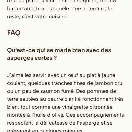
œuf au plat coulant, chapelure grillée, ricotta
battue au citron. La poêle crée le terrain ; le
reste, c’est votre cuisine.
FAQ
Qu’est-ce qui se marie bien avec des
asperges vertes ?
J’aime les servir avec un œuf au plat à jaune
coulant, quelques tranches fines de jambon cru
ou un peu de saumon fumé. Des pommes de
terre sautées au beurre clarifié fonctionnent très
bien, tout comme une vinaigrette citronnée
montée à l’huile d’olive. Ces accompagnements
respectent la délicatesse de l’asperge et se
préparent en quelques minutes.