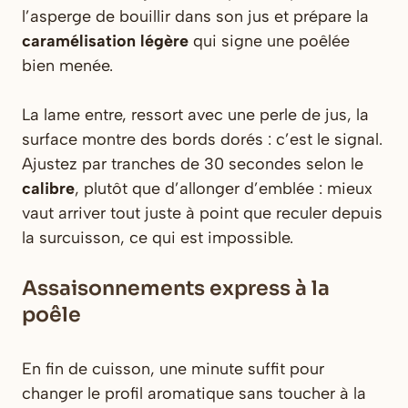
l’asperge de bouillir dans son jus et prépare la
caramélisation légère
qui signe une poêlée
bien menée.
La lame entre, ressort avec une perle de jus, la
surface montre des bords dorés : c’est le signal.
Ajustez par tranches de 30 secondes selon le
calibre
, plutôt que d’allonger d’emblée : mieux
vaut arriver tout juste à point que reculer depuis
la surcuisson, ce qui est impossible.
Assaisonnements express à la
poêle
En fin de cuisson, une minute suffit pour
changer le profil aromatique sans toucher à la