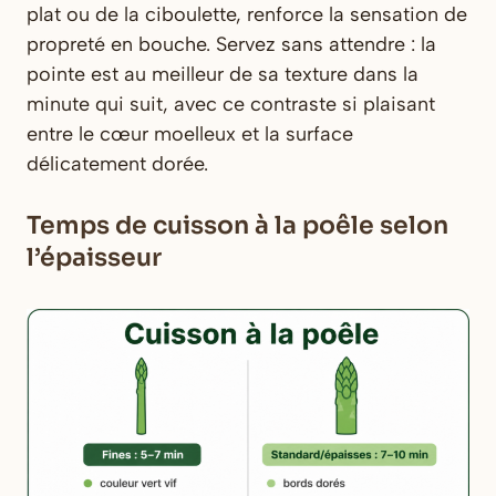
plat ou de la ciboulette, renforce la sensation de
propreté en bouche. Servez sans attendre : la
pointe est au meilleur de sa texture dans la
minute qui suit, avec ce contraste si plaisant
entre le cœur moelleux et la surface
délicatement dorée.
Temps de cuisson à la poêle selon
l’épaisseur